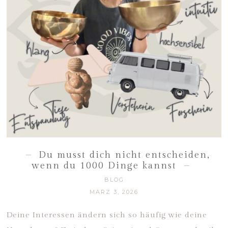
Du musst dich nicht entscheiden,
wenn du 1000 Dinge kannst
BLOG
MÄRZ 3, 2026
Deine Interessen ändern sich so häufig wie deine