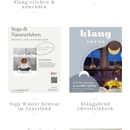
Klang erleben &
anwenden
Yoga Winter Retreat
Klangabend
im Sauerland
Obersteinbeck