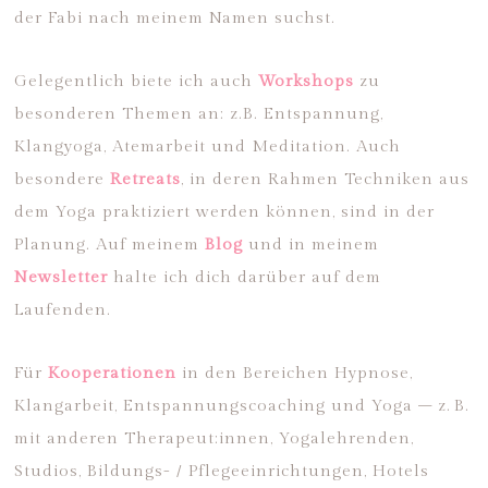
der Fabi nach meinem Namen suchst.
Gelegentlich biete ich auch
Workshops
zu
besonderen Themen an: z.B. Entspannung,
Klangyoga, Atemarbeit und Meditation. Auch
besondere
Retreats
, in deren Rahmen Techniken aus
dem Yoga praktiziert werden können, sind in der
Planung. Auf meinem
Blog
und in meinem
Newsletter
halte ich dich darüber auf dem
Laufenden.
Für
Kooperationen
in den Bereichen Hypnose,
Klangarbeit, Entspannungscoaching und Yoga – z. B.
mit anderen Therapeut:innen, Yogalehrenden,
Studios, Bildungs- / Pflegeeinrichtungen, Hotels