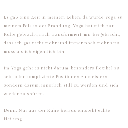
Es gab eine Zeit in meinem Leben, da wurde Yoga zu
meinem Fels in der Brandung. Yoga hat mich zur
Ruhe gebracht, mich transformiert, mir beigebracht,
dass ich gar nicht mehr und immer noch mehr sein
muss als ich eigentlich bin.
Im Yoga geht es nicht darum, besonders flexibel zu
sein oder komplizierte Positionen zu meistern.
Sondern darum, innerlich still zu werden und sich
wieder zu spüren.
Denn: Nur aus der Ruhe heraus entsteht echte
Heilung.