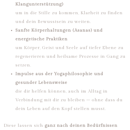
Klangunterstützung)
um in die Stille zu kommen, Klarheit zu finden
und dein Bewusstsein zu weiten.
Sanfte Körperhaltungen (Asanas) und
energetische Praktiken
um Körper, Geist und Seele auf tiefer Ebene zu
regenerieren und heilsame Prozesse in Gang zu
setzen.
Impulse aus der Yogaphilosophie und
gesunder Lebensweise
die dir helfen können, auch im Alltag in
Verbindung mit dir zu bleiben – ohne dass du
dein Leben auf den Kopf stellen musst.
Diese lassen sich
ganz nach deinen Bedürfnissen