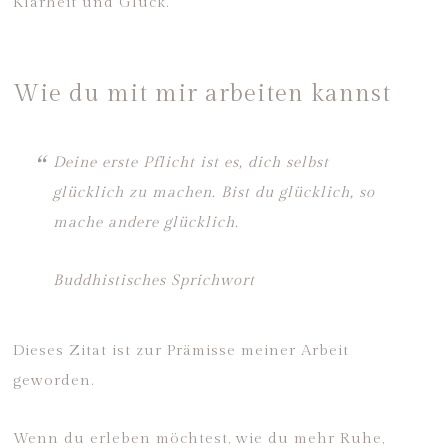
Klarheit und Glück.
Wie du mit mir arbeiten kannst
Deine erste Pflicht ist es, dich selbst
glücklich zu machen. Bist du glücklich, so
mache andere glücklich.
Buddhistisches Sprichwort
Dieses Zitat ist zur Prämisse meiner Arbeit
geworden.
Wenn du erleben möchtest, wie du mehr Ruhe,