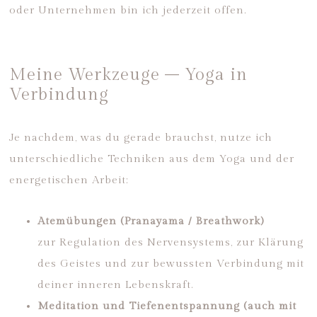
oder Unternehmen bin ich jederzeit offen.
Meine Werkzeuge – Yoga in
Verbindung
Je nachdem, was du gerade brauchst, nutze ich
unterschiedliche Techniken aus dem Yoga und der
energetischen Arbeit:
Atemübungen (Pranayama / Breathwork)
zur Regulation des Nervensystems, zur Klärung
des Geistes und zur bewussten Verbindung mit
deiner inneren Lebenskraft.
Meditation und Tiefenentspannung (auch mit