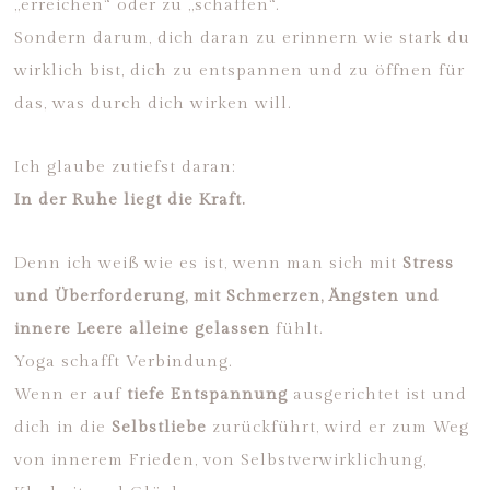
„erreichen“ oder zu „schaffen“.
Sondern darum, dich daran zu erinnern wie stark du
wirklich bist, dich zu entspannen und zu öffnen für
das, was durch dich wirken will.
Ich glaube zutiefst daran:
In der Ruhe liegt die Kraft.
Denn ich weiß wie es ist, wenn man sich mit
Stress
und Überforderung, mit Schmerzen, Ängsten und
innere Leere alleine gelassen
fühlt.
Yoga schafft Verbindung.
Wenn er auf
tiefe Entspannung
ausgerichtet ist und
dich in die
Selbstliebe
zurückführt, wird er zum Weg
von innerem Frieden, von Selbstverwirklichung,