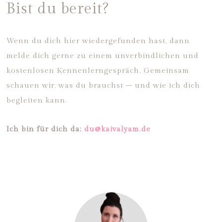
Bist du bereit?
Wenn du dich hier wiedergefunden hast, dann
melde dich gerne zu einem unverbindlichen und
kostenlosen Kennenlerngespräch. Gemeinsam
schauen wir, was du brauchst – und wie ich dich
begleiten kann.
Ich bin für dich da:
du@kaivalyam.de