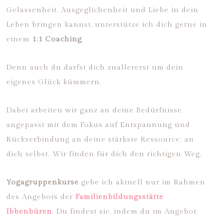
Gelassenheit, Ausgeglichenheit und Liebe in dein
Leben bringen kannst, unterstütze ich dich gerne in
einem
1:1 Coaching
.
Denn auch du darfst dich zuallererst um dein
eigenes Glück kümmern.
Dabei arbeiten wir ganz an deine Bedürfnisse
angepasst mit dem Fokus auf Entspannung und
Rückverbindung an deine stärkste Ressource: an
dich selbst. Wir finden für dich den richtigen Weg.
Yogagruppenkurse
gebe ich aktuell nur im Rahmen
des Angebots der
Familienbildungsstätte
Ibbenbüren
. Du findest sie, indem du im Angebot