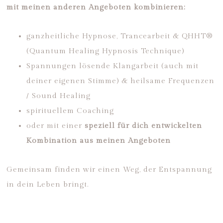
mit meinen anderen Angeboten kombinieren:
ganzheitliche Hypnose, Trancearbeit & QHHT®
(Quantum Healing Hypnosis Technique)
Spannungen lösende Klangarbeit (auch mit
deiner eigenen Stimme) & heilsame Frequenzen
/ Sound Healing
spirituellem Coaching
oder mit einer
speziell für dich entwickelten
Kombination aus meinen Angeboten
Gemeinsam finden wir einen Weg, der Entspannung
in dein Leben bringt.