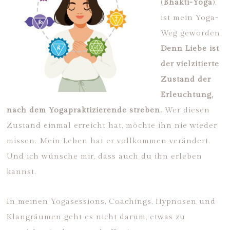
(
Bhakti-Yoga
),
ist mein Yoga-
Weg geworden.
Denn Liebe ist
der vielzitierte
Zustand der
Erleuchtung,
nach dem Yogapraktizierende streben.
Wer diesen
Zustand einmal erreicht hat, möchte ihn nie wieder
missen. Mein Leben hat er vollkommen verändert.
Und ich wünsche mir, dass auch du ihn erleben
kannst.
In meinen Yogasessions, Coachings, Hypnosen und
Klangräumen geht es nicht darum, etwas zu