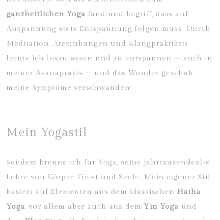
ganzheitlichen Yoga
fand und begriff, dass auf
Anspannung stets Entspannung folgen muss. Durch
Meditation, Atemübungen und Klangpraktiken
lernte ich loszulassen und zu entspannen – auch in
meiner Asanapraxis – und das Wunder geschah:
meine Symptome verschwanden!
Mein Yogastil
Seitdem brenne ich für Yoga, seine jahrtausendealte
Lehre von Körper, Geist und Seele. Mein eigener Stil
basiert auf Elementen aus dem klassischen
Hatha
Yoga
, vor allem aber auch aus dem
Yin Yoga
und