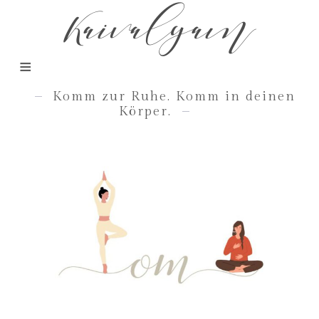
Kaivalyam
Komm zur Ruhe. Komm in deinen
Körper.