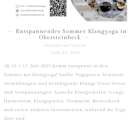
Entspannendes Sommer Klangyoga in
Obersteinbeck
VERANSTALTUNGEN
JUNI 24, 2025
Ab 15. / 17. Juli 2025 Komm entspannt in den
Sommer mit Klangyoga! Sanfte Yogaposen, bewusste
Atemübungen und beruhigende Klänge lösen Stress
und Verspannungen. Lausche Klangschalen, Gongs,
Harmonium, Klangspielen, Trommeln, Monochord
und vielen anderen Instrumenten, während du Yoga
übst und