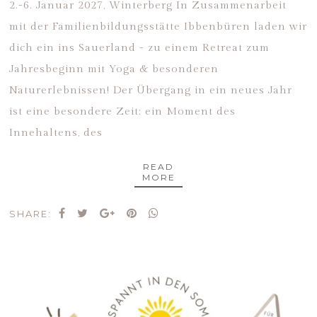
2.-6. Januar 2027, Winterberg In Zusammenarbeit
mit der Familienbildungsstätte Ibbenbüren laden wir
dich ein ins Sauerland - zu einem Retreat zum
Jahresbeginn mit Yoga & besonderen
Naturerlebnissen! Der Übergang in ein neues Jahr
ist eine besondere Zeit: ein Moment des
Innehaltens, des
READ
MORE
SHARE: