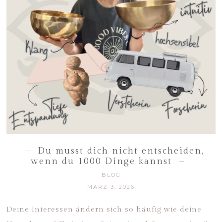
Du musst dich nicht entscheiden,
wenn du 1000 Dinge kannst
BLOG
MÄRZ 3, 2026
Deine Interessen ändern sich so häufig wie deine