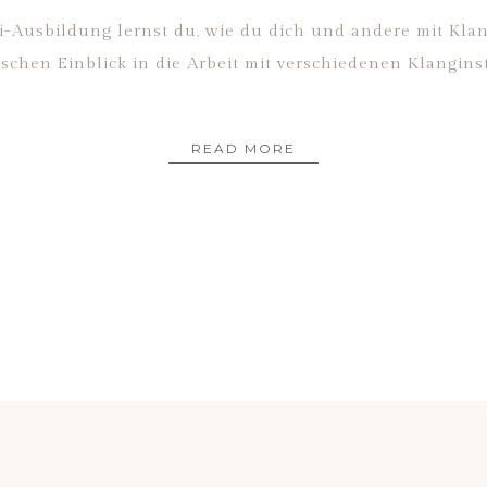
Mini-Ausbildung lernst du, wie du dich und andere mit Kl
schen Einblick in die Arbeit mit verschiedenen Klangin
READ MORE