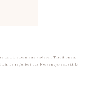
ras und Liedern aus anderen Traditionen.
h. Es reguliert das Nervensystem, stärkt