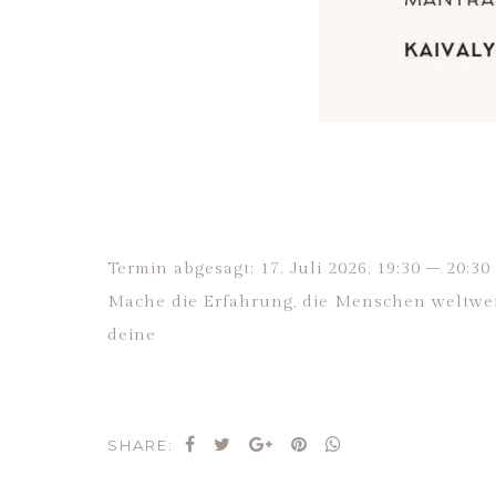
Termin abgesagt: 17. Juli 2026, 19:30 – 20:
Mache die Erfahrung, die Menschen weltweit
deine
SHARE: