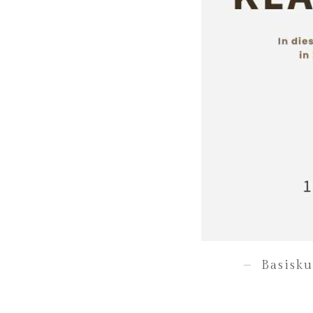
Basisk