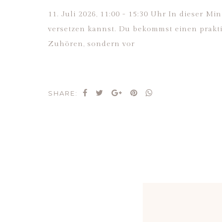
11. Juli 2026, 11:00 - 15:30 Uhr In dieser 
versetzen kannst. Du bekommst einen prakti
Zuhören, sondern vor
SHARE: