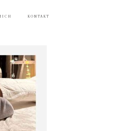
MICH
KONTAKT