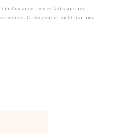
ang in Zustände tiefster Entspannung
strumenten. Dabei geht es nicht nur ums