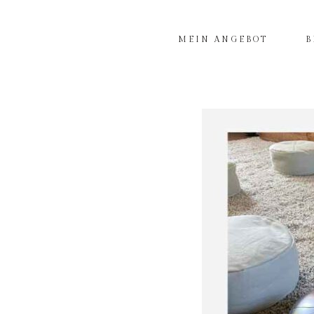
MEIN ANGEBOT
B